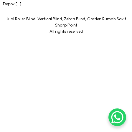
Depok […]
Jual Roller Blind, Vertical Blind, Zebra Blind, Gorden Rumah Sakit
Sharp Point
All rights reserved