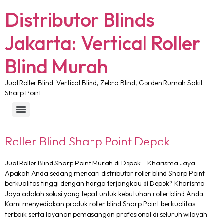
Distributor Blinds
Jakarta: Vertical Roller
Blind Murah
Jual Roller Blind, Vertical Blind, Zebra Blind, Gorden Rumah Sakit
Sharp Point
Roller Blind Sharp Point Depok
Jual Roller Blind Sharp Point Murah di Depok – Kharisma Jaya
Apakah Anda sedang mencari distributor roller blind Sharp Point
berkualitas tinggi dengan harga terjangkau di Depok? Kharisma
Jaya adalah solusi yang tepat untuk kebutuhan roller blind Anda.
Kami menyediakan produk roller blind Sharp Point berkualitas
terbaik serta layanan pemasangan profesional di seluruh wilayah