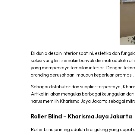
Di dunia desain interior saat ini, estetika dan fungs
solusi yang kini semakin banyak diminati adalah rolle
yang memperkaya tampilan interior. Dengan teknolog
branding perusahaan, maupun keperluan promosi.
Sebagai distributor dan supplier terpercaya, Khari
Artikel ini akan mengulas berbagai keunggulan dari
harus memilih Kharisma Jaya Jakarta sebagai mitra 
Roller Blind – Kharisma Jaya Jakarta
Roller blind printing adalah tirai gulung yang dapat