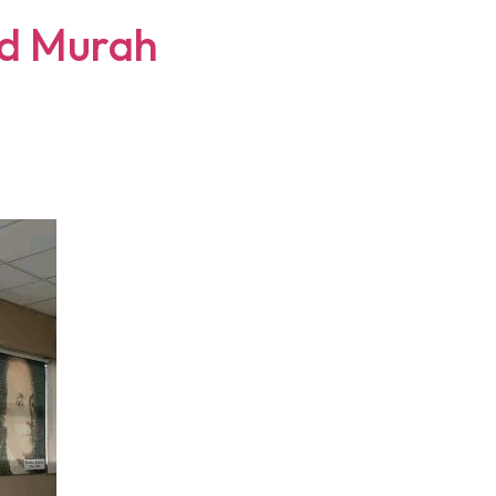
ind Murah