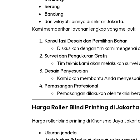
Serang
Bandung
dan wilayah lainnya di sekitar Jakarta.
Kami memberikan layanan lengkap yang meliputi:
Konsultasi Desain dan Pemilihan Bahan
Diskusikan dengan tim kami mengenai d
Survei dan Pengukuran Gratis
Tim teknis kami akan melakukan survei d
Desain Penyesuaian
Kami akan membantu Anda menyesuaikan
Pemasangan Profesional
Pemasangan dilakukan oleh teknisi ber
Harga Roller Blind Printing di Jakarta
Harga roller blind printing di Kharisma Jaya Jakar
Ukuran jendela