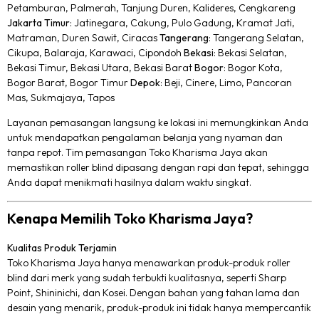
Petamburan, Palmerah, Tanjung Duren, Kalideres, Cengkareng
Jakarta Timur
: Jatinegara, Cakung, Pulo Gadung, Kramat Jati,
Matraman, Duren Sawit, Ciracas
Tangerang
: Tangerang Selatan,
Cikupa, Balaraja, Karawaci, Cipondoh
Bekasi
: Bekasi Selatan,
Bekasi Timur, Bekasi Utara, Bekasi Barat
Bogor
: Bogor Kota,
Bogor Barat, Bogor Timur
Depok
: Beji, Cinere, Limo, Pancoran
Mas, Sukmajaya, Tapos
Layanan pemasangan langsung ke lokasi ini memungkinkan Anda
untuk mendapatkan pengalaman belanja yang nyaman dan
tanpa repot. Tim pemasangan Toko Kharisma Jaya akan
memastikan roller blind dipasang dengan rapi dan tepat, sehingga
Anda dapat menikmati hasilnya dalam waktu singkat.
Kenapa Memilih Toko Kharisma Jaya?
Kualitas Produk Terjamin
Toko Kharisma Jaya hanya menawarkan produk-produk roller
blind dari merk yang sudah terbukti kualitasnya, seperti Sharp
Point, Shininichi, dan Kosei. Dengan bahan yang tahan lama dan
desain yang menarik, produk-produk ini tidak hanya mempercantik