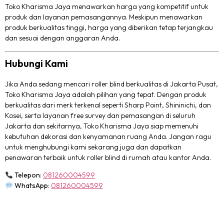
Toko Kharisma Jaya menawarkan harga yang kompetitif untuk
produk dan layanan pemasangannya. Meskipun menawarkan
produk berkualitas tinggi, harga yang diberikan tetap terjangkau
dan sesuai dengan anggaran Anda.
Hubungi Kami
Jika Anda sedang mencari roller blind berkualitas di Jakarta Pusat,
Toko Kharisma Jaya adalah pilihan yang tepat. Dengan produk
berkualitas dari merk terkenal seperti Sharp Point, Shininichi, dan
Kosei, serta layanan free survey dan pemasangan di seluruh
Jakarta dan sekitarnya, Toko Kharisma Jaya siap memenuhi
kebutuhan dekorasi dan kenyamanan ruang Anda. Jangan ragu
untuk menghubungi kami sekarang juga dan dapatkan
penawaran terbaik untuk roller blind di rumah atau kantor Anda.
Telepon
:
081260004599
WhatsApp
:
081260004599
Roller Blind Murah Jakarta
Roller Blind Jakarta
Roller Blind Jakarta
Pusat
Roller Blind Jakarta Barat
Roller Blind Jakarta Timur
Roller