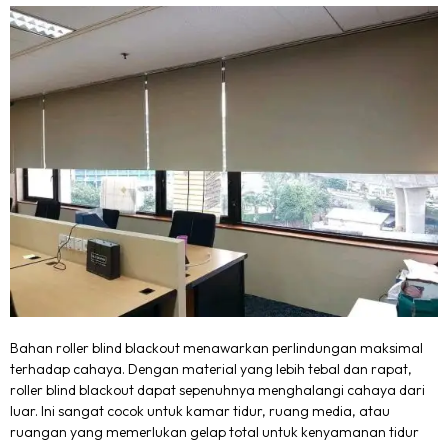
Bahan roller blind blackout menawarkan perlindungan maksimal
terhadap cahaya. Dengan material yang lebih tebal dan rapat,
roller blind blackout dapat sepenuhnya menghalangi cahaya dari
luar. Ini sangat cocok untuk kamar tidur, ruang media, atau
ruangan yang memerlukan gelap total untuk kenyamanan tidur