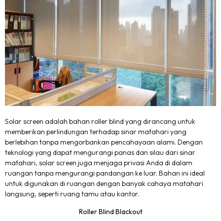
Solar screen adalah bahan roller blind yang dirancang untuk
memberikan perlindungan terhadap sinar matahari yang
berlebihan tanpa mengorbankan pencahayaan alami. Dengan
teknologi yang dapat mengurangi panas dan silau dari sinar
matahari, solar screen juga menjaga privasi Anda di dalam
ruangan tanpa mengurangi pandangan ke luar. Bahan ini ideal
untuk digunakan di ruangan dengan banyak cahaya matahari
langsung, seperti ruang tamu atau kantor.
Roller Blind Blackout